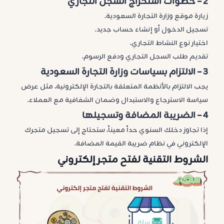
2 –
خطوات استخراج السجل التجاري
زيارة موقع وزارة التجارة السعودية.
تسجيل الدخول أو إنشاء حساب جديد.
اختيار نوع النشاط التجاري.
تقديم طلب السجل التجاري ودفع الرسوم.
3 –
الالتزام بسياسات وزارة التجارة السعودية
يجب الالتزام بالأنظمة المتعلقة بالتجارة الإلكترونية، مثل عرض
سياسة الاسترجاع والاستبدال وضمان الشفافية مع العملاء.
4 –
الضريبة المضافة وتسجيلها
إذا تجاوز دخلك السنوي حداً معيناً، ستحتاج إلى تسجيل متجرك
الإلكتروني في نظام ضريبة القيمة المضافة.
الشروط التقنية لفتح متجر إلكتروني