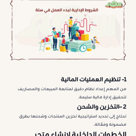
1-
تنظيم العمليات المالية
من المهم إعداد نظام دقيق لمتابعة المبيعات والمصاريف
لتحقيق إدارة مالية سليمة.
2 –
التخزين والشحن
تحتاج إلى تحديد استراتيجية تخزين المنتجات وشحنها بطرق
مضمونة وفعّالة.
ال
خطوات الداخلية لإنشاء متجر