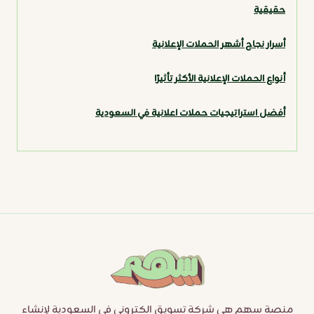
حقيقية
أسرار نجاح أشهر الحملات الإعلانية
أنواع الحملات الإعلانية الأكثر تأثيرًا
أفضل استراتيجيات حملات اعلانية في السعودية
منصة سهم هي شركة تسويق الكتروني في السعودية لإنشاء