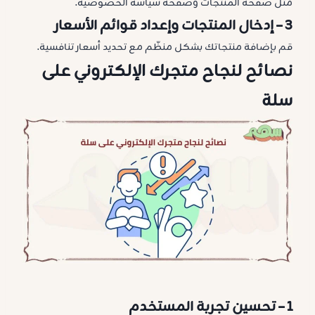
مثل صفحة المنتجات وصفحة سياسة الخصوصية.
3 –
إدخال المنتجات وإعداد قوائم الأسعار
قم بإضافة منتجاتك بشكل منظّم مع تحديد أسعار تنافسية.
نصائح لنجاح متجرك الإلكتروني على
سلة
1 –
تحسين تجربة المستخدم