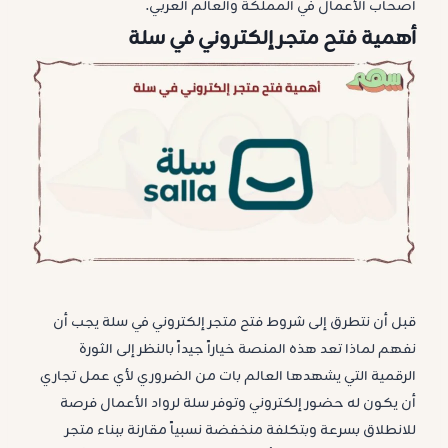
أصحاب الأعمال في المملكة والعالم العربي.
أهمية فتح متجر إلكتروني في سلة
قبل أن نتطرق إلى شروط فتح متجر إلكتروني في سلة يجب أن
نفهم لماذا تعد هذه المنصة خياراً جيداً بالنظر إلى الثورة
الرقمية التي يشهدها العالم بات من الضروري لأي عمل تجاري
أن يكون له حضور إلكتروني وتوفر سلة لرواد الأعمال فرصة
للانطلاق بسرعة وبتكلفة منخفضة نسبياً مقارنة ببناء متجر