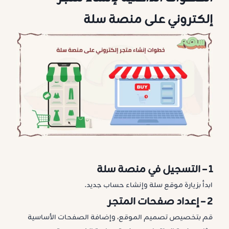
إلكتروني على منصة سلة
1 –
التسجيل في منصة سلة
ابدأ بزيارة موقع سلة وإنشاء حساب جديد.
2 –
إعداد صفحات المتجر
قم بتخصيص تصميم الموقع، وإضافة الصفحات الأساسية