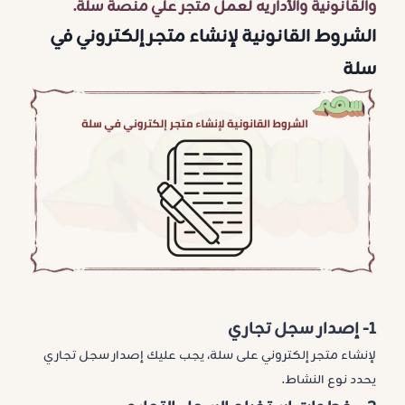
والقانونية والأداريه لعمل متجر علي منصة سلة
.
الشروط القانونية لإنشاء متجر إلكتروني في
سلة
1-
إصدار سجل تجاري
لإنشاء متجر إلكتروني على سلة، يجب عليك إصدار سجل تجاري
يحدد نوع النشاط.