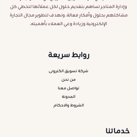
وإدارة المتاجر تساهم بتقديم حلول لكل عملائها لتخطي كل
مشاكلهم بحلول وأفكار فعالة. ونهدف لتطوير مجال التجارة
الإلكترونية وزيادة وعي العملاء بأهميته.
روابط سريعة
شركة تسويق الكترونى
من نحن
تواصل معنا
المدونة
الشروط والاحكام
خدماتنا