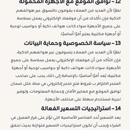
12 –
توافق الموقع مع الأجهزة المحمولة
نظرًا لأن العديد من العملاء يقومون بالتسوق عبر هواتفهم
الذكية فإن تأكدك من أن موقعك الإلكتروني يعمل بسلاسة
على جميع الأجهزة سواء كانت هواتف ذكية أو حواسيب لوحية
أو أجهزة مكتبية يعتبر أمرًا أساسيًا.
13 –
سياسة الخصوصية وحماية البيانات
نظرًا لأن العديد من العملاء يتسوقون عبر هواتفهم الذكية،
فإن التأكد من أن موقعك الإلكتروني يعمل بسلاسة على جميع
الأجهزة، سواء كانت هواتف ذكية أو حواسيب لوحية أو أجهزة
مكتبية، يُعد أمرًا أساسيًا. بالإضافة إلى ذلك، يجب على صاحب
المتجر الالتزام ب شروط فتح متجر إلكتروني في سلة، مثل ضمان
توافق الموقع مع معايير الأمان وحماية المعلومات، وتوفير
تجربة مستخدم سهلة على مختلف الأجهزة.
14 –
استراتيجيات التسعير الفعالة
يعد التسعير أحد العناصر الأساسية التي تؤثر على قرار العميل في
الشراء ويجب أن تكون استراتيجيات التسعير متوازنة بحيث تحقق