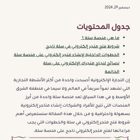
ديسمبر 29, 2024
جدول المحتويات
ما هي منصة سلة ؟
شروط فتح متجر إلكتروني في سلة ناجح
الخطوات الداخلية لإنشاء متجر إلكتروني على منصة سلة
نصائح لنجاح متجرك الإلكتروني على سلة
الخاتمة
إن التجارة الإلكترونية أصبحت واحدة من أكثر الأنشطة التجارية
التي تشهد نمواً سريعاً في العالم ولا سيما في منطقة الشرق
الأوسط و في هذا السياق تعد منصة سلة واحدة من أبرز
المنصات التي تتيح للأفراد والشركات إنشاء متاجر إلكترونية
بسهولة واحترافية و من خلال هذه المقالة سنستعرض أهم
شروط فتح متجر إلكتروني في سلة والخطوات التي يجب
مراعاتها لفتح متجر إلكتروني ناجح على منصة سلة.