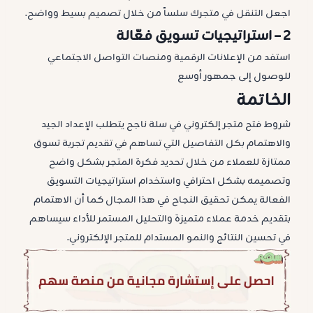
اجعل التنقل في متجرك سلساً من خلال تصميم بسيط وواضح.
2 –
استراتيجيات تسويق فعّالة
استفد من الإعلانات الرقمية ومنصات التواصل الاجتماعي
للوصول إلى جمهور أوسع
الخاتمة
شروط فتح متجر إلكتروني في سلة ناجح يتطلب الإعداد الجيد
والاهتمام بكل التفاصيل التي تساهم في تقديم تجربة تسوق
ممتازة للعملاء من خلال تحديد فكرة المتجر بشكل واضح
وتصميمه بشكل احترافي واستخدام استراتيجيات التسويق
الفعالة يمكن تحقيق النجاح في هذا المجال كما أن الاهتمام
بتقديم خدمة عملاء متميزة والتحليل المستمر للأداء سيساهم
في تحسين النتائج والنمو المستدام للمتجر الإلكتروني.