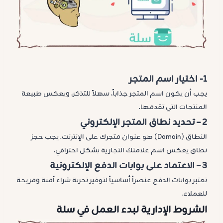
1-
اختيار اسم المتجر
يجب أن يكون اسم المتجر جذاباً، سهلاً للتذكر، ويعكس طبيعة
المنتجات التي تقدمها.
2 –
تحديد نطاق المتجر الإلكتروني
النطاق (Domain) هو عنوان متجرك على الإنترنت. يجب حجز
نطاق يعكس اسم علامتك التجارية بشكل احترافي.
3 –
الاعتماد على بوابات الدفع الإلكترونية
تعتبر بوابات الدفع عنصراً أساسياً لتوفير تجربة شراء آمنة ومريحة
للعملاء.
الشروط الإدارية لبدء العمل في سلة