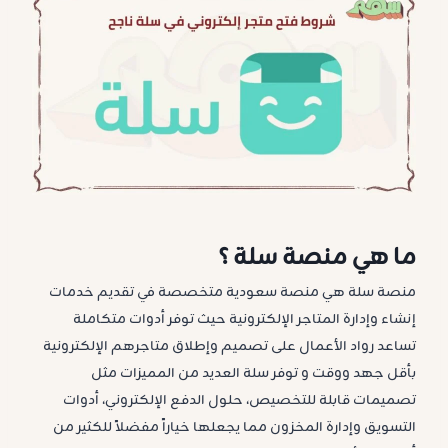
ما هي منصة سلة ؟
منصة سلة هي منصة سعودية متخصصة في تقديم خدمات
إنشاء وإدارة المتاجر الإلكترونية حيث توفر أدوات متكاملة
تساعد رواد الأعمال على تصميم وإطلاق متاجرهم الإلكترونية
بأقل جهد ووقت و توفر سلة العديد من المميزات مثل
تصميمات قابلة للتخصيص، حلول الدفع الإلكتروني، أدوات
التسويق وإدارة المخزون مما يجعلها خياراً مفضلاً للكثير من