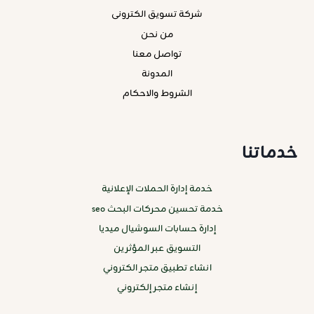
شركة تسويق الكترونى
من نحن
تواصل معنا
المدونة
الشروط والاحكام
خدماتنا
خدمة إدارة الحملات الإعلانية
خدمة تحسين محركات البحث seo
إدارة حسابات السوشيال ميديا
التسويق عبر المؤثرين
انشاء تطبيق متجر الكتروني
إنشاء متجر إلكتروني