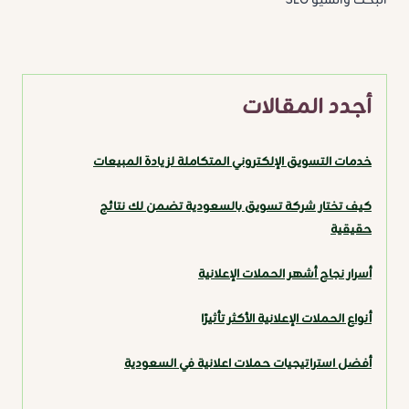
البحث والسيو SEO
أجدد المقالات
خدمات التسويق الإلكتروني المتكاملة لزيادة المبيعات
كيف تختار شركة تسويق بالسعودية تضمن لك نتائج
حقيقية
أسرار نجاح أشهر الحملات الإعلانية
أنواع الحملات الإعلانية الأكثر تأثيرًا
أفضل استراتيجيات حملات اعلانية في السعودية