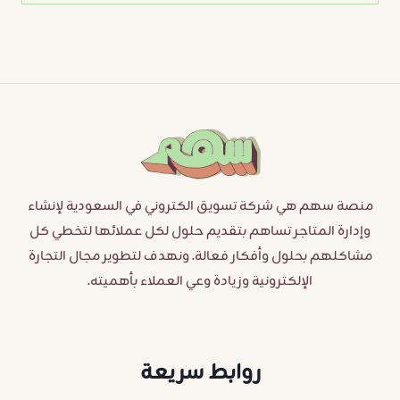
منصة سهم هي شركة تسويق الكتروني في السعودية لإنشاء
وإدارة المتاجر تساهم بتقديم حلول لكل عملائها لتخطي كل
مشاكلهم بحلول وأفكار فعالة. ونهدف لتطوير مجال التجارة
الإلكترونية وزيادة وعي العملاء بأهميته.
روابط سريعة